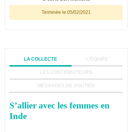
Terminée le 05/02/2021
LA COLLECTE
L'ÉQUIPE
LES CONTRIBUTEURS
MESSAGES DE SOUTIEN
S’allier avec les femmes en
Inde