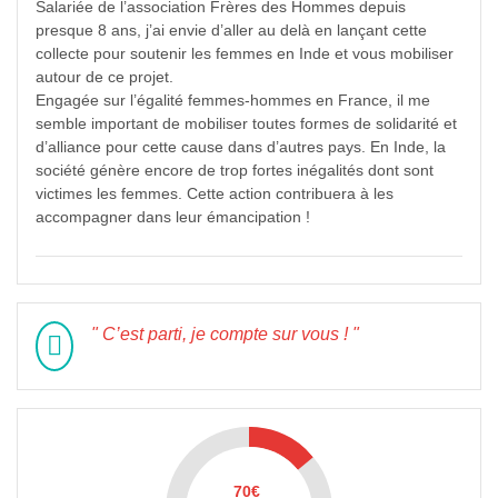
Salariée de l’association Frères des Hommes depuis
presque 8 ans, j’ai envie d’aller au delà en lançant cette
collecte pour soutenir les femmes en Inde et vous mobiliser
autour de ce projet.
Engagée sur l’égalité femmes-hommes en France, il me
semble important de mobiliser toutes formes de solidarité et
d’alliance pour cette cause dans d’autres pays. En Inde, la
société génère encore de trop fortes inégalités dont sont
victimes les femmes. Cette action contribuera à les
accompagner dans leur émancipation !
" C’est parti, je compte sur vous ! "
70€