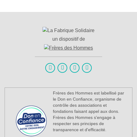
un dispositif de
Frères des Hommes est labellisé par
le Don en Confiance, organisme de
contrôle des associations et
fondations faisant appel aux dons.
Frères des Hommes s'engage à
respecter ses principes de
transparence et d'efficacité.