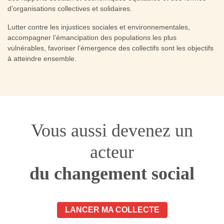
d’organisations collectives et solidaires.
Lutter contre les injustices sociales et environnementales,
accompagner l’émancipation des populations les plus
vulnérables, favoriser l’émergence des collectifs sont les objectifs
à atteindre ensemble.
Vous aussi devenez un
acteur
du changement social
LANCER MA COLLECTE