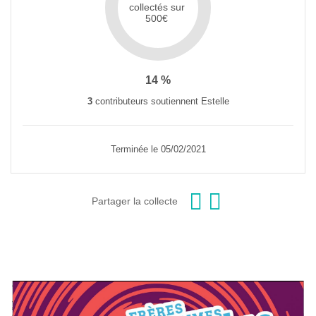
collectés sur
500€
14 %
3
contributeurs soutiennent Estelle
Terminée le 05/02/2021
Partager la collecte